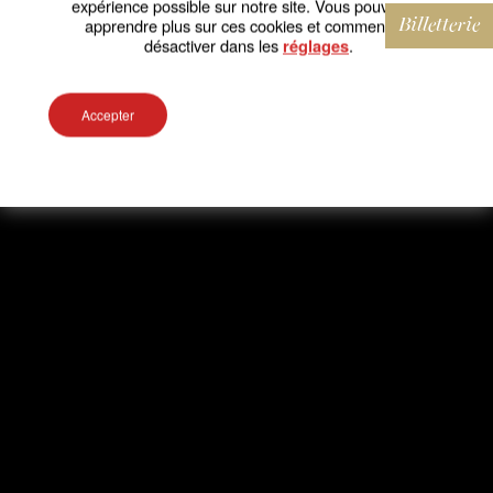
expérience possible sur notre site. Vous pouvez en
apprendre plus sur ces cookies et comment les
Billetterie
désactiver dans les
.
réglages
Accepter