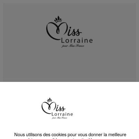
Bonjour,
Nous utilisons des cookies pour vous donner la meilleure
Votez pour votre candidate préférée !